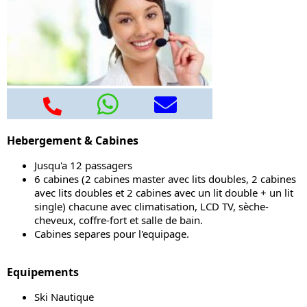
Hebergement & Cabines
Jusqu'a 12 passagers
6 cabines (2 cabines master avec lits doubles, 2 cabines
avec lits doubles et 2 cabines avec un lit double + un lit
single) chacune avec climatisation, LCD TV, sèche-
cheveux, coffre-fort et salle de bain.
Cabines separes pour l'equipage.
Equipements
Ski Nautique