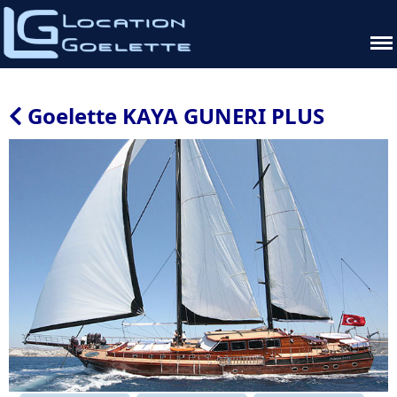
Goelette KAYA GUNERI PLUS