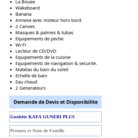
La Bouee
Wakeboard
Banana
Annexe avec moteur hors bord
2 Canoes
Masques & palmes & tubas
Equipements de peche
Wi-Fi
Lecteur de CD/DVD
Equipements de la cuisine
Equipements de navigation & securite.
Matelas du bain du soleil
Echelle de bain
Eau chaud
2 Generateurs
Demande de Devis et Disponibilite