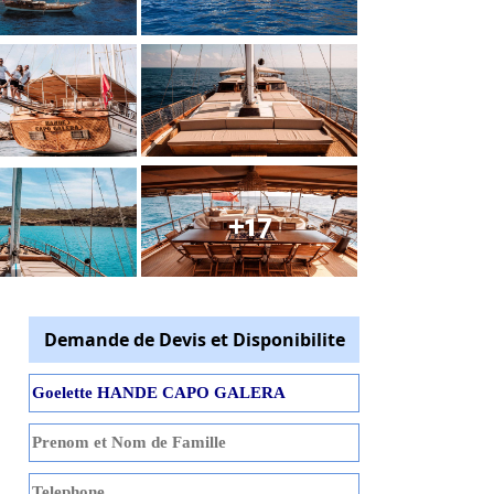
+17
Demande de Devis et Disponibilite