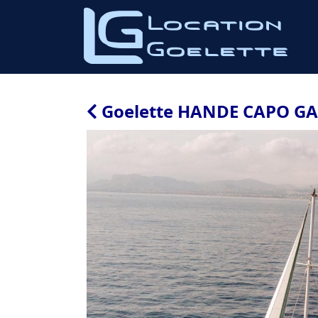
Goelette HANDE CAPO G