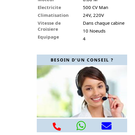
Electricite
500 CV Man
Climatisation
24V, 220V
Vitesse de
Dans chaque cabine
Croisiere
10 Noeuds
Equipage
4
BESOIN D'UN CONSEIL ?