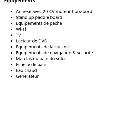
Equipements
Annexe avec 20 CV moteur hors-bord
Stand up paddle board
Equipements de peche
Wi-Fi
TV
Lecteur de DVD
Equipements de la cuisine
Equipements de navigation & securite.
Matelas du bain du soleil
Echelle de bain
Eau chaud
Generateur