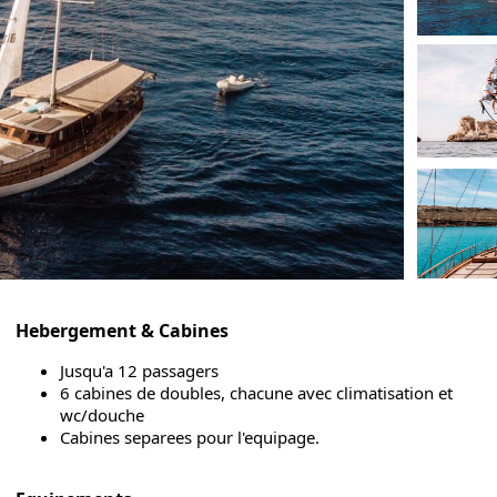
Hebergement & Cabines
Jusqu'a 12 passagers
6 cabines de doubles, chacune avec climatisation et
wc/douche
Cabines separees pour l'equipage.