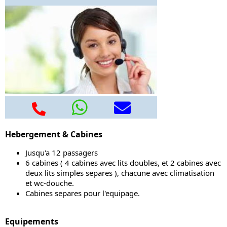
Hebergement & Cabines
Jusqu'a 12 passagers
6 cabines ( 4 cabines avec lits doubles, et 2 cabines avec
deux lits simples separes ), chacune avec climatisation
et wc-douche.
Cabines separes pour l'equipage.
Equipements