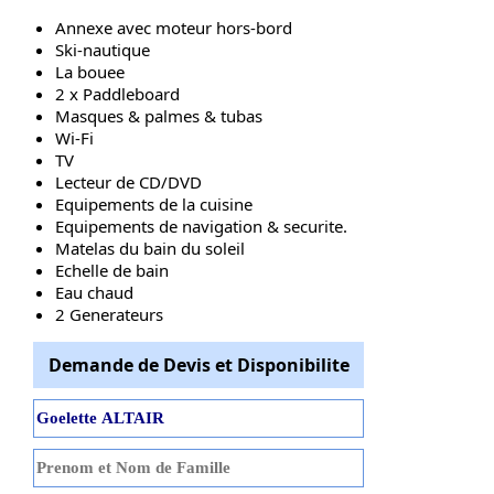
Annexe avec moteur hors-bord
Ski-nautique
La bouee
2 x Paddleboard
Masques & palmes & tubas
Wi-Fi
TV
Lecteur de CD/DVD
Equipements de la cuisine
Equipements de navigation & securite.
Matelas du bain du soleil
Echelle de bain
Eau chaud
2 Generateurs
Demande de Devis et Disponibilite